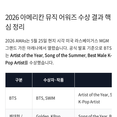
2026 아메리칸 뮤직 어워즈 수상 결과 핵
심 정리
2026 AMAs는 5월 25일 현지 시각 미국 라스베이거스 MGM
그랜드 가든 아레나에서 열렸습니다. 공식 발표 기준으로 BTS
는
Artist of the Year
,
Song of the Summer
,
Best Male K-
Pop Artist
를 수상했습니다.
구분
수상자·작품
Artist of the Year, S
BTS
BTS, SWIM
K-Pop Artist
케데헌 /
Golden, KPop
Song of the Year, Bes