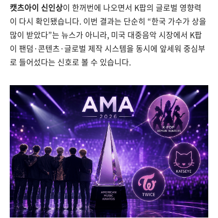
캣츠아이 신인상
이 한꺼번에 나오면서 K팝의 글로벌 영향력
이 다시 확인됐습니다. 이번 결과는 단순히 “한국 가수가 상을
많이 받았다”는 뉴스가 아니라, 미국 대중음악 시장에서 K팝
이 팬덤·콘텐츠·글로벌 제작 시스템을 동시에 앞세워 중심부
로 들어섰다는 신호로 볼 수 있습니다.