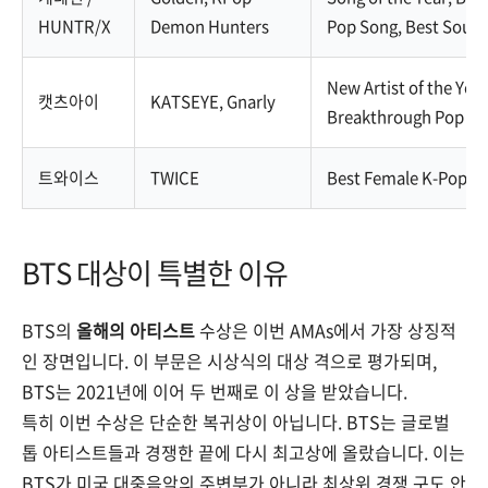
HUNTR/X
Demon Hunters
Pop Song, Best Soun
New Artist of the Year
캣츠아이
KATSEYE, Gnarly
Breakthrough Pop Art
트와이스
TWICE
Best Female K-Pop Ar
BTS 대상이 특별한 이유
BTS의
올해의 아티스트
수상은 이번 AMAs에서 가장 상징적
인 장면입니다. 이 부문은 시상식의 대상 격으로 평가되며,
BTS는 2021년에 이어 두 번째로 이 상을 받았습니다.
특히 이번 수상은 단순한 복귀상이 아닙니다. BTS는 글로벌
톱 아티스트들과 경쟁한 끝에 다시 최고상에 올랐습니다. 이는
BTS가 미국 대중음악의 주변부가 아니라 최상위 경쟁 구도 안