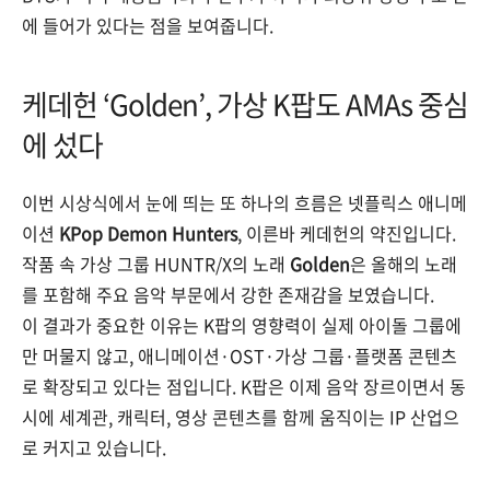
에 들어가 있다는 점을 보여줍니다.
케데헌 ‘Golden’, 가상 K팝도 AMAs 중심
에 섰다
이번 시상식에서 눈에 띄는 또 하나의 흐름은 넷플릭스 애니메
이션
KPop Demon Hunters
, 이른바 케데헌의 약진입니다.
작품 속 가상 그룹 HUNTR/X의 노래
Golden
은 올해의 노래
를 포함해 주요 음악 부문에서 강한 존재감을 보였습니다.
이 결과가 중요한 이유는 K팝의 영향력이 실제 아이돌 그룹에
만 머물지 않고, 애니메이션·OST·가상 그룹·플랫폼 콘텐츠
로 확장되고 있다는 점입니다. K팝은 이제 음악 장르이면서 동
시에 세계관, 캐릭터, 영상 콘텐츠를 함께 움직이는 IP 산업으
로 커지고 있습니다.