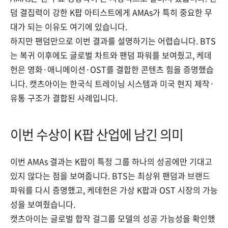
덤 결집력이 강한 K팝 아티스트에게 AMAs가 특히 중요한 무
대가 되는 이유도 여기에 있습니다.
하지만 팬덤만으로 이번 결과를 설명하기는 어렵습니다. BTS
는 복귀 이후에도 글로벌 차트와 팬덤 파워를 보여줬고, 케데
헌은 영화·애니메이션·OST를 결합한 콘텐츠 힘을 증명했습
니다. 캣츠아이는 한국식 트레이닝 시스템과 미국 현지 제작·
유통 구조가 결합된 사례입니다.
이번 수상이 K팝 산업에 남긴 의미
이번 AMAs 결과는 K팝이 특정 그룹 하나의 성공에만 기대고
있지 않다는 점을 보여줍니다. BTS는 최상위 팬덤과 브랜드
파워를 다시 증명했고, 케데헌은 가상 K팝과 OST 시장의 가능
성을 보여줬습니다.
캣츠아이는 글로벌 합작 걸그룹 모델의 성공 가능성을 확인했