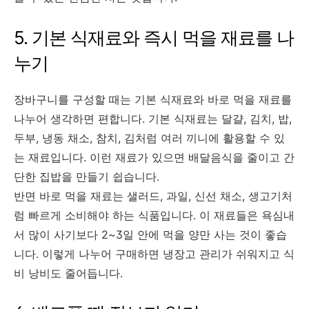
5. 기본 식재료와 즉시 먹을 재료를 나
누기
장바구니를 구성할 때는 기본 식재료와 바로 먹을 재료를
나누어 생각하면 편합니다. 기본 식재료는 달걀, 김치, 밥,
두부, 냉동 채소, 참치, 김처럼 여러 끼니에 활용할 수 있
는 재료입니다. 이런 재료가 있으면 배달음식을 줄이고 간
단한 집밥을 만들기 쉽습니다.
반면 바로 먹을 재료는 샐러드, 과일, 신선 채소, 생고기처
럼 빠르게 소비해야 하는 식품입니다. 이 재료들은 욕심내
서 많이 사기보다 2~3일 안에 먹을 양만 사는 것이 좋습
니다. 이렇게 나누어 구매하면 냉장고 관리가 쉬워지고 식
비 낭비도 줄어듭니다.