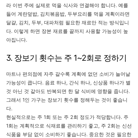
라 이번 주에 실제로 먹을 식사와 연결해야 합니다. 예를
들어 계란덮밥, 김치볶음밥, 두부요리를 먹을 계획이라면
달걀, 김치, 두부, 대파처럼 필요한 재료만 적는 방식입니
다. 이렇게 하면 장본 재료를 끝까지 사용할 가능성이 높
아집니다.
3. 장보기 횟수는 주 1~2회로 정하기
마트나 편의점에 자주 갈수록 계획에 없던 소비가 늘어날
가능성이 큽니다. 음료 하나, 간식 하나, 신상품 하나가 별
것 아닌 것 같아도 반복되면 한 달 식비에 영향을 줍니다.
그래서 1인 가구는 장보기 횟수를 정해두는 것이 좋습니
다.
현실적으로는 주 1회 또는 주 2회 정도가 적당합니다. 주
1회는 계획적으로 식재료를 관리하기 좋고, 주 2회는 신선
식품을 부담 없이 소비하기 좋습니다. 중요한 것은 필요한