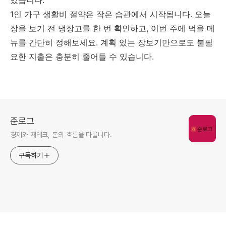
있습니다.
1인 가구 생활비 절약은 작은 습관에서 시작됩니다. 오늘
장을 보기 전 냉장고를 한 번 확인하고, 이번 주에 먹을 메
뉴를 간단히 정해보세요. 계획 있는 장보기만으로도 불필
요한 지출은 충분히 줄어들 수 있습니다.
준로그
경제와 재테크, 돈의 흐름을 다룹니다.
구독하기