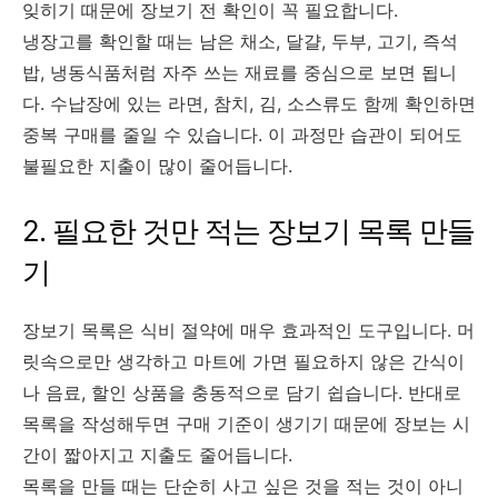
잊히기 때문에 장보기 전 확인이 꼭 필요합니다.
냉장고를 확인할 때는 남은 채소, 달걀, 두부, 고기, 즉석
밥, 냉동식품처럼 자주 쓰는 재료를 중심으로 보면 됩니
다. 수납장에 있는 라면, 참치, 김, 소스류도 함께 확인하면
중복 구매를 줄일 수 있습니다. 이 과정만 습관이 되어도
불필요한 지출이 많이 줄어듭니다.
2. 필요한 것만 적는 장보기 목록 만들
기
장보기 목록은 식비 절약에 매우 효과적인 도구입니다. 머
릿속으로만 생각하고 마트에 가면 필요하지 않은 간식이
나 음료, 할인 상품을 충동적으로 담기 쉽습니다. 반대로
목록을 작성해두면 구매 기준이 생기기 때문에 장보는 시
간이 짧아지고 지출도 줄어듭니다.
목록을 만들 때는 단순히 사고 싶은 것을 적는 것이 아니