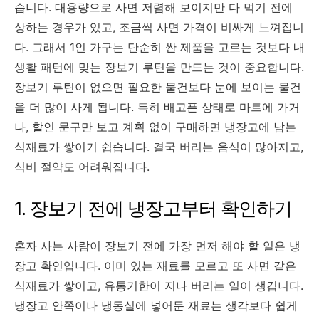
습니다. 대용량으로 사면 저렴해 보이지만 다 먹기 전에
상하는 경우가 있고, 조금씩 사면 가격이 비싸게 느껴집니
다. 그래서 1인 가구는 단순히 싼 제품을 고르는 것보다 내
생활 패턴에 맞는 장보기 루틴을 만드는 것이 중요합니다.
장보기 루틴이 없으면 필요한 물건보다 눈에 보이는 물건
을 더 많이 사게 됩니다. 특히 배고픈 상태로 마트에 가거
나, 할인 문구만 보고 계획 없이 구매하면 냉장고에 남는
식재료가 쌓이기 쉽습니다. 결국 버리는 음식이 많아지고,
식비 절약도 어려워집니다.
1. 장보기 전에 냉장고부터 확인하기
혼자 사는 사람이 장보기 전에 가장 먼저 해야 할 일은 냉
장고 확인입니다. 이미 있는 재료를 모르고 또 사면 같은
식재료가 쌓이고, 유통기한이 지나 버리는 일이 생깁니다.
냉장고 안쪽이나 냉동실에 넣어둔 재료는 생각보다 쉽게