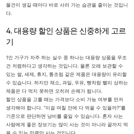
물건이 생길 때마다 바로 사러 가는 습관을 줄이는 것입니
다.
4. 대용량 할인 상품은 신중하게 고르
기
1인 가구가 자주 하는 실수 중 하나는 대용량 상품을 무조
건 저렴하다고 생각하는 것입니다. 물론 오래 보관할 수
있는 쌀, 세제, 휴지, 통조림 같은 제품은 대용량이 유리할
수 있습니다. 하지만 채소, 과일, 우유, 빵처럼 빨리 상하는
제품은 다 먹지 못하면 오히려 손해가 됩니다.
할인 상품을 고를 때는 가격보다 소비 가능 여부를 먼저
생각해야 합니다. “이걸 며칠 안에 다 먹을 수 있을까?”를
기준으로 판단하면 낭비를 줄일 수 있습니다. 혼자 사는
사람에게 좋은 장보기는 많이 사는 것이 아니라 끝까지 먹
을 수 있는 만큼만 사는 것입니다.