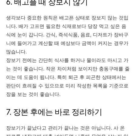
6. 배고플 때 장보지 않기
생각보다 중요한 원칙은 배고픈 상태로 장보지 않는 것입
니다. 배가 고프면 필요한 식재료보다 당장 먹고 싶은 음
식에 눈이 갑니다. 간식, 즉석식품, 음료, 디저트가 장바구
니에 들어가고 계산할 때 예상보다 금액이 커지는 경우가
많습니다.
장보기 전에는 간단히 식사를 하거나 물이라도 마시고 가
는 것이 좋습니다. 작은 차이처럼 보이지만 충동구매를 줄
이는 데 도움이 됩니다. 특히 퇴근 후 피곤한 상태에서는
판단이 흐려질 수 있으므로 미리 작성한 목록을 기준으로
장을 보는 것이 좋습니다.
7. 장본 후에는 바로 정리하기
장보기가 끝났다고 관리가 끝나는 것은 아닙니다. 사 온